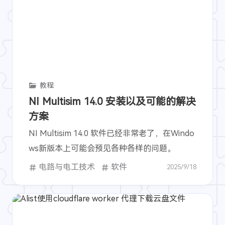
教程
NI Multisim 14.0 安装以及可能的解决
方案
NI Multisim 14.0 软件已经非常老了，在Windo
ws新版本上可能会预见各种各样的问题。
电路与电工技术
软件
2025/9/18