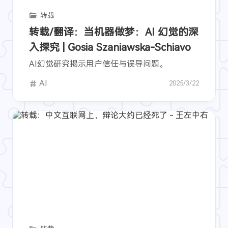
转载
转载/翻译：当机器做梦：AI 幻觉的深
入探究 | Gosia Szaniawska-Schiavo
AI幻觉研究揭示用户信任与误导问题。
AI
2025/3/22