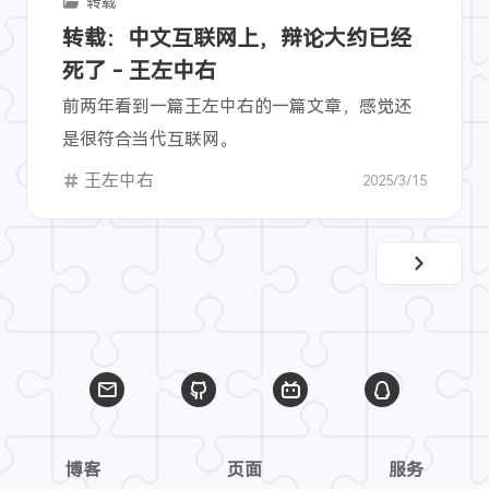
转载
转载：中文互联网上，辩论大约已经
死了 - 王左中右
前两年看到一篇王左中右的一篇文章，感觉还
是很符合当代互联网。
王左中右
2025/3/15
博客
页面
服务