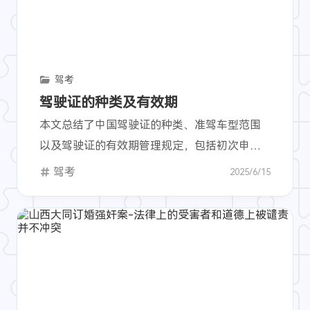
驾考
驾驶证的种类及有效期
本文总结了中国驾驶证的种类、准驾车型范围
以及驾驶证的有效期管理规定，包括初次申
领、换证条件和换证时间和地点等重要信息。
驾考
2025/6/15