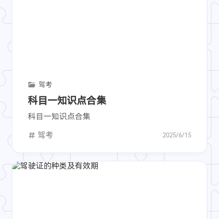
驾考
科目一知识点合集
科目一知识点合集
驾考
2025/6/15